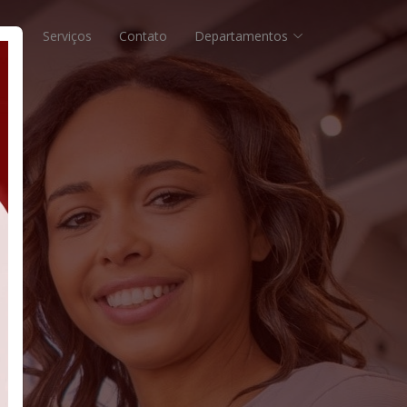
bre
Serviços
Contato
Departamentos