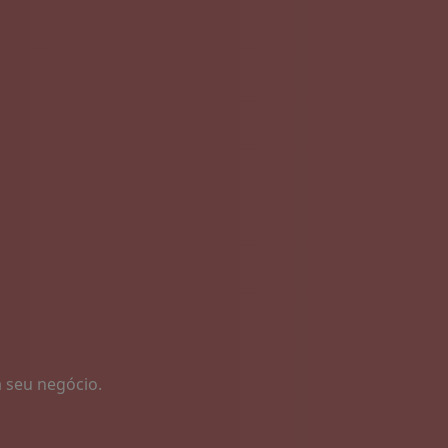
 seu negócio.