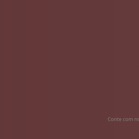
Conte com no