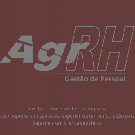
Invista no sucesso de sua empresa.
sso suporte e nossa vasta experiência em ser solução para
Seja mais um cliente satisfeito.