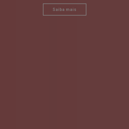
Saiba mais